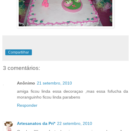
Compartilhar
3 comentários:
Anônimo
21 setembro, 2010
amiga ficou linda essa decoraçao ,mas essa fofucha da
moranguinho ficou linda parabens
Responder
Artesanatos da Pri*
22 setembro, 2010